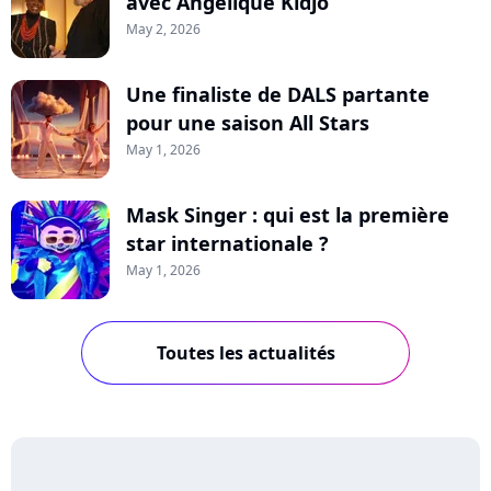
avec Angélique Kidjo
May 2, 2026
Une finaliste de DALS partante
pour une saison All Stars
May 1, 2026
Mask Singer : qui est la première
star internationale ?
May 1, 2026
Toutes les actualités