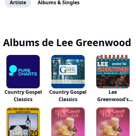
Artiste
Albums & Singles
Albums de Lee Greenwood
Country Gospel
Country Gospel
Lee
Classics
Classics
Greenwood's
Greatest Hits