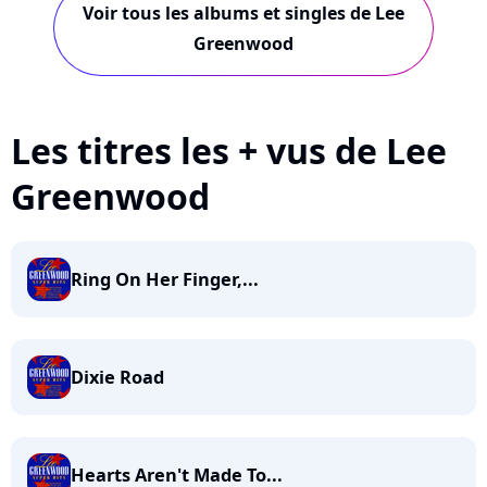
Voir tous les albums et singles de Lee
Greenwood
Les titres les + vus de Lee
Greenwood
Ring On Her Finger,...
Dixie Road
Hearts Aren't Made To...