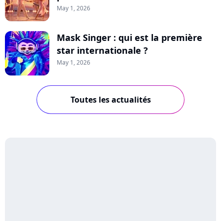
May 1, 2026
Mask Singer : qui est la première
star internationale ?
May 1, 2026
Toutes les actualités