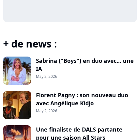
+ de news :
Sabrina ("Boys") en duo avec... une
IA
May 2, 2026
Florent Pagny : son nouveau duo
avec Angélique Kidjo
May 2, 2026
Une finaliste de DALS partante
pour une saison All Stars