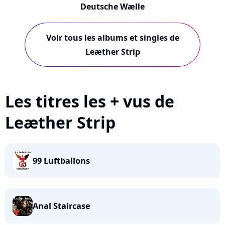
Deutsche Wælle
Voir tous les albums et singles de
Leæther Strip
Les titres les + vus de
Leæther Strip
99 Luftballons
Anal Staircase