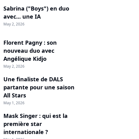
Sabrina ("Boys") en duo
avec... une IA
May 2, 2026
Florent Pagny : son
nouveau duo avec
Angélique Kidjo
May 2, 2026
Une finaliste de DALS
partante pour une saison
All Stars
May 1, 2026
Mask Singer : qui est la
première star
internationale ?