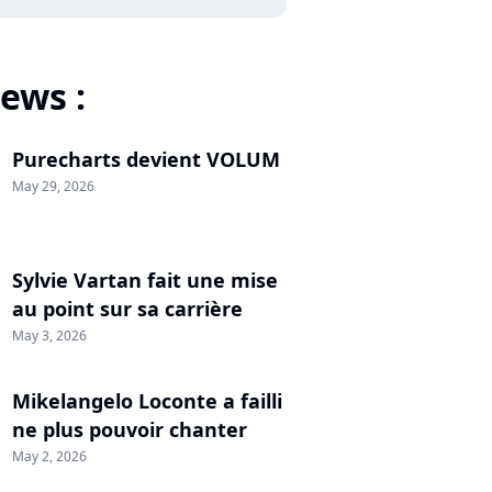
ews :
Purecharts devient VOLUM
May 29, 2026
Sylvie Vartan fait une mise
au point sur sa carrière
May 3, 2026
Mikelangelo Loconte a failli
ne plus pouvoir chanter
May 2, 2026