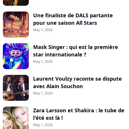
Une finaliste de DALS partante
pour une saison All Stars
May 1, 2026
Mask Singer : qui est la première
star internationale ?
May 1, 2026
Laurent Voulzy raconte sa dispute
avec Alain Souchon
May 1, 2026
Zara Larsson et Shakira : le tube de
l'été est là !
May 1, 2026