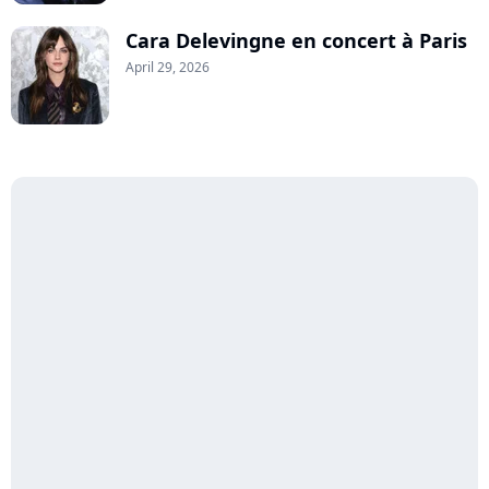
Cara Delevingne en concert à Paris
April 29, 2026