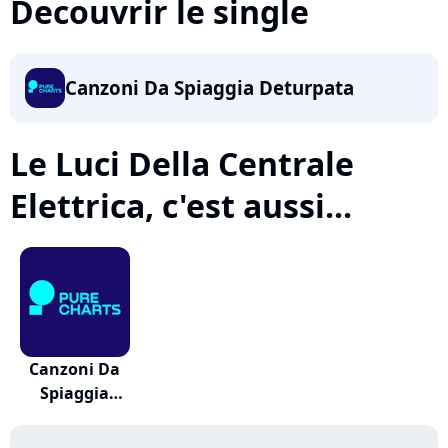
Decouvrir le single
Canzoni Da Spiaggia Deturpata
Le Luci Della Centrale
Elettrica, c'est aussi...
Canzoni Da
Spiaggia
Deturpata