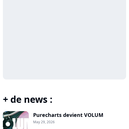
+ de news :
Purecharts devient VOLUM
May 29, 2026