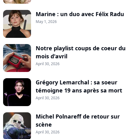
Marine : un duo avec Félix Radu
May 1, 2026
Notre playlist coups de coeur du
mois d'avril
April 30, 2026
Grégory Lemarchal : sa soeur
témoigne 19 ans après sa mort
April 30, 2026
Michel Polnareff de retour sur
scène
April 30, 2026