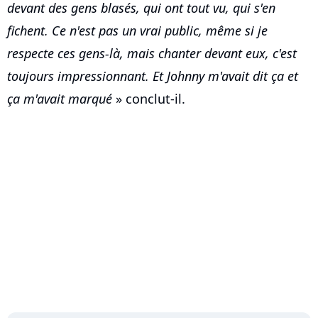
devant des gens blasés, qui ont tout vu, qui s'en
fichent. Ce n'est pas un vrai public, même si je
respecte ces gens-là, mais chanter devant eux, c'est
toujours impressionnant. Et Johnny m'avait dit ça et
ça m'avait marqué
» conclut-il.