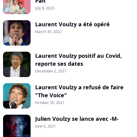
Pan
July 8, 2023
Laurent Voulzy a été opéré
March 30, 2022
Laurent Voulzy positif au Covid,
reporte ses dates
December 2, 2021
Laurent Voulzy a refusé de faire
"The Voice"
October 30, 2021
Julien Voulzy se lance avec -M-
June 6, 2021