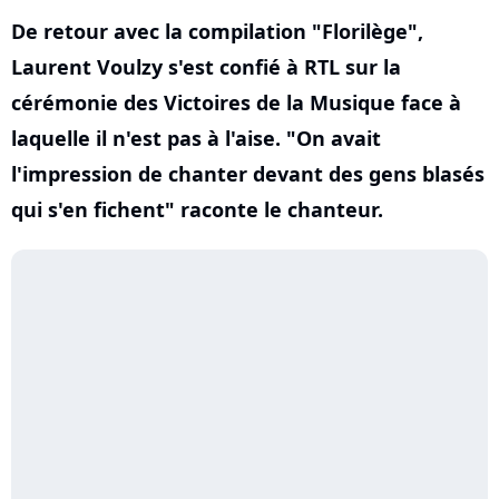
De retour avec la compilation "Florilège",
Laurent Voulzy s'est confié à RTL sur la
cérémonie des Victoires de la Musique face à
laquelle il n'est pas à l'aise. "On avait
l'impression de chanter devant des gens blasés
qui s'en fichent" raconte le chanteur.