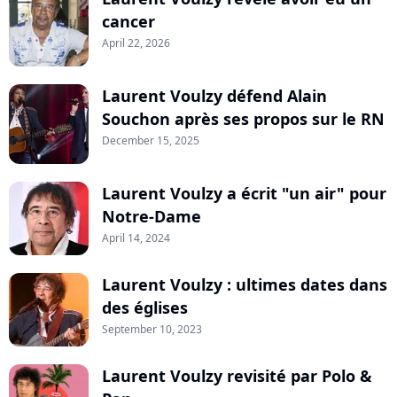
cancer
April 22, 2026
Laurent Voulzy défend Alain
Souchon après ses propos sur le RN
December 15, 2025
Laurent Voulzy a écrit "un air" pour
Notre-Dame
April 14, 2024
Laurent Voulzy : ultimes dates dans
des églises
September 10, 2023
Laurent Voulzy revisité par Polo &