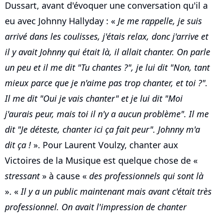
Dussart, avant d'évoquer une conversation qu'il a
eu avec Johnny Hallyday : «
Je me rappelle, je suis
arrivé dans les coulisses, j'étais relax, donc j'arrive et
il y avait Johnny qui était là, il allait chanter. On parle
un peu et il me dit "Tu chantes ?", je lui dit "Non, tant
mieux parce que je n'aime pas trop chanter, et toi ?".
Il me dit "Oui je vais chanter" et je lui dit "Moi
j'aurais peur, mais toi il n'y a aucun problème". Il me
dit "Je déteste, chanter ici ça fait peur". Johnny m'a
dit ça !
». Pour Laurent Voulzy, chanter aux
Victoires de la Musique est quelque chose de «
stressant
» à cause «
des professionnels qui sont là
». «
Il y a un public maintenant mais avant c'était très
professionnel. On avait l'impression de chanter