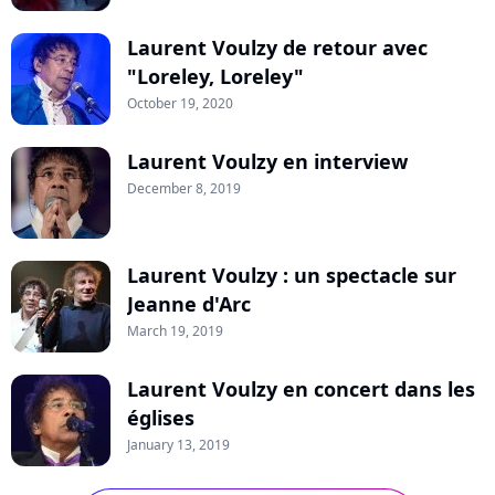
Laurent Voulzy de retour avec
"Loreley, Loreley"
October 19, 2020
Laurent Voulzy en interview
December 8, 2019
Laurent Voulzy : un spectacle sur
Jeanne d'Arc
March 19, 2019
Laurent Voulzy en concert dans les
églises
January 13, 2019