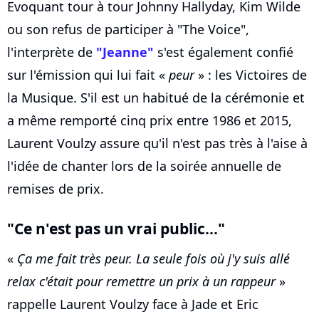
Evoquant tour à tour Johnny Hallyday, Kim Wilde
ou son refus de participer à "The Voice",
l'interprète de
"Jeanne"
s'est également confié
sur l'émission qui lui fait «
peur
» : les Victoires de
la Musique. S'il est un habitué de la cérémonie et
a même remporté cinq prix entre 1986 et 2015,
Laurent Voulzy assure qu'il n'est pas très à l'aise à
l'idée de chanter lors de la soirée annuelle de
remises de prix.
"Ce n'est pas un vrai public..."
«
Ça me fait très peur. La seule fois où j'y suis allé
relax c'était pour remettre un prix à un rappeur
»
rappelle Laurent Voulzy face à Jade et Eric