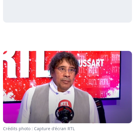
Crédits photo : Capture d'écran RTL