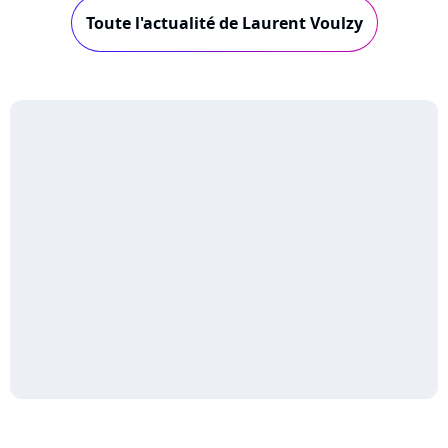
Toute l'actualité de Laurent Voulzy