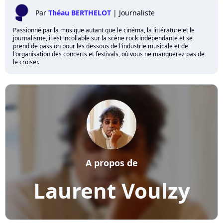
Par
Théau BERTHELOT
|
Journaliste
Passionné par la musique autant que le cinéma, la littérature et le
journalisme, il est incollable sur la scène rock indépendante et se
prend de passion pour les dessous de l'industrie musicale et de
l'organisation des concerts et festivals, où vous ne manquerez pas de
le croiser.
A propos de
Laurent Voulzy