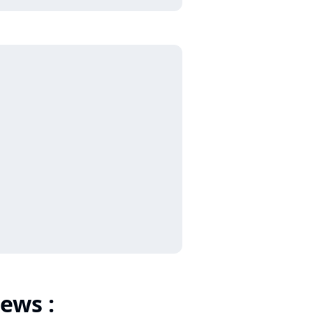
ews :