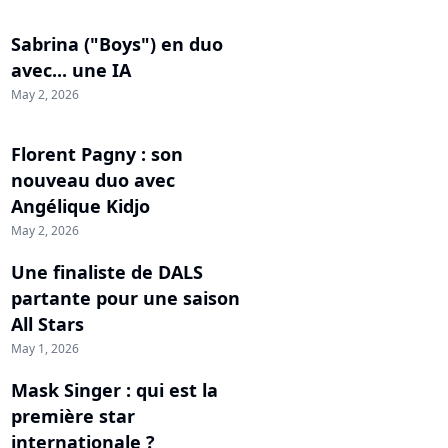
Sabrina ("Boys") en duo
avec... une IA
May 2, 2026
Florent Pagny : son
nouveau duo avec
Angélique Kidjo
May 2, 2026
Une finaliste de DALS
partante pour une saison
All Stars
May 1, 2026
Mask Singer : qui est la
première star
internationale ?