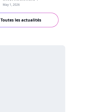
May 1, 2026
Toutes les actualités