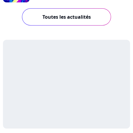
Toutes les actualités