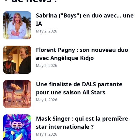
Sabrina ("Boys") en duo avec... une
IA
May 2, 2026
Florent Pagny : son nouveau duo
avec Angélique Kidjo
May 2, 2026
Une finaliste de DALS partante
pour une saison All Stars
May 1, 2026
Mask Singer : qui est la première
star internationale ?
May 1, 2026