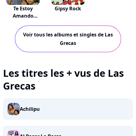
Te Estoy
Gipsy Rock
Amando
Locamente
Voir tous les albums et singles de Las
Grecas
Les titres les + vus de Las
Grecas
Achilipu