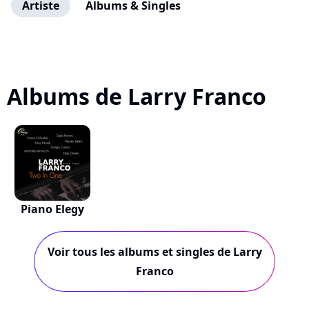
Artiste
Albums & Singles
Albums de Larry Franco
Piano Elegy
Voir tous les albums et singles de Larry
Franco