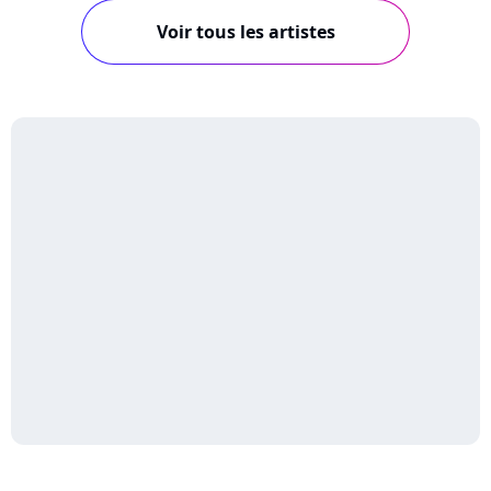
Voir tous les artistes