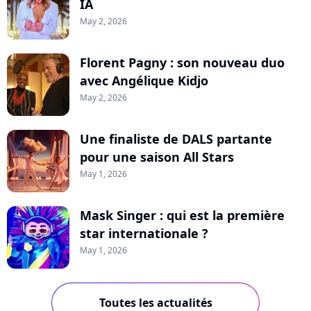
IA
May 2, 2026
Florent Pagny : son nouveau duo
avec Angélique Kidjo
May 2, 2026
Une finaliste de DALS partante
pour une saison All Stars
May 1, 2026
Mask Singer : qui est la première
star internationale ?
May 1, 2026
Toutes les actualités