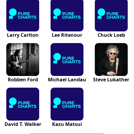
Larry Carlton
Lee Ritenour
Chuck Loeb
Robben Ford
Michael Landau
Steve Lukather
David T. Walker
Kazu Matsui