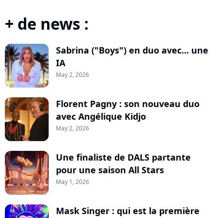
+ de news :
Sabrina ("Boys") en duo avec... une
IA
May 2, 2026
Florent Pagny : son nouveau duo
avec Angélique Kidjo
May 2, 2026
Une finaliste de DALS partante
pour une saison All Stars
May 1, 2026
Mask Singer : qui est la première