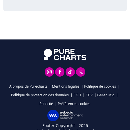
A propos de Purecharts
|
Mentions légales
|
Politique de cookies
|
Politique de protection des données
|
CGU
|
CGV
|
Gérer Utiq
|
Publicité
|
Préférences cookies
Footer Copyright - 2026