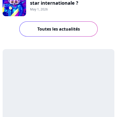
star internationale ?
May 1, 2026
Toutes les actualités