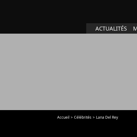
ACTUALITÉS
M
Accueil
Célébrités
Lana Del Rey