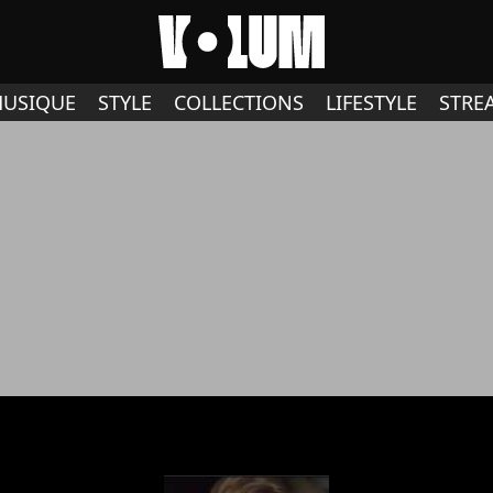
USIQUE
STYLE
COLLECTIONS
LIFESTYLE
STRE