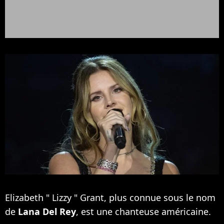
Elizabeth " Lizzy " Grant, plus connue sous le nom
de
Lana Del Rey
, est une chanteuse américaine.