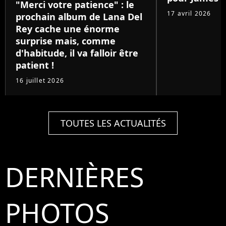
"Merci votre patience" : le
17 avril 2026
prochain album de Lana Del
Rey cache une énorme
surprise mais, comme
d'habitude, il va falloir être
patient !
16 juillet 2026
TOUTES LES ACTUALITÉS
DERNIÈRES
PHOTOS