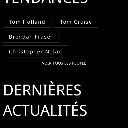
Tom Holland
Tom Cruise
Brendan Fraser
Christopher Nolan
VOIR TOUS LES PEOPLE
DERNIÈRES
ACTUALITÉS