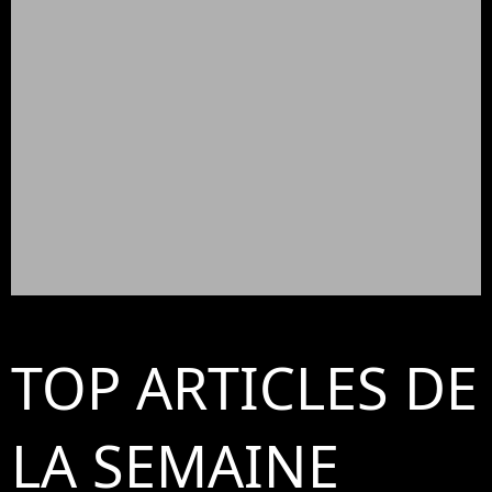
TOP ARTICLES DE
LA SEMAINE