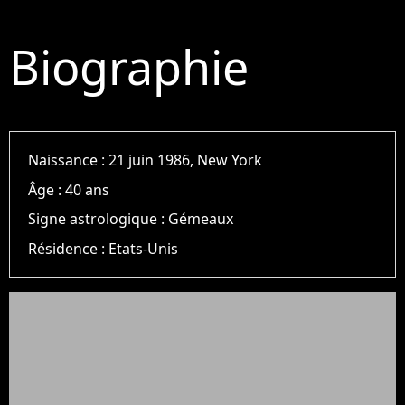
Biographie
Naissance :
21 juin 1986, New York
Âge :
40 ans
Signe astrologique :
Gémeaux
Résidence :
Etats-Unis