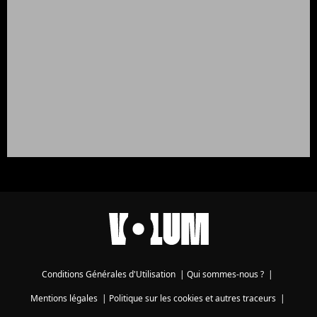
Conditions Générales d'Utilisation
|
Qui sommes-nous ?
|
Mentions légales
|
Politique sur les cookies et autres traceurs
|