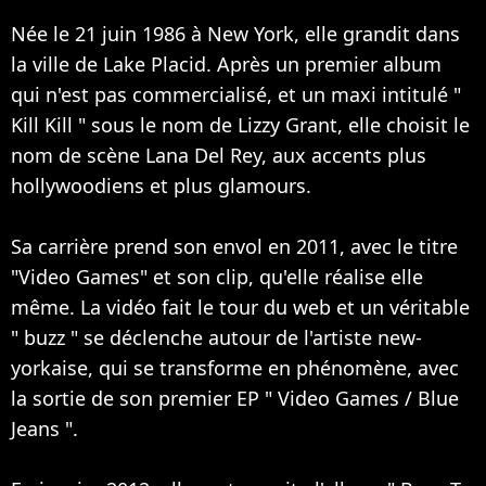
Née le 21 juin 1986 à New York, elle grandit dans
la ville de Lake Placid. Après un premier album
qui n'est pas commercialisé, et un maxi intitulé "
Kill Kill " sous le nom de Lizzy Grant, elle choisit le
nom de scène Lana Del Rey, aux accents plus
hollywoodiens et plus glamours.
Sa carrière prend son envol en 2011, avec le titre
"Video Games" et son clip, qu'elle réalise elle
même. La vidéo fait le tour du web et un véritable
" buzz " se déclenche autour de l'artiste new-
yorkaise, qui se transforme en phénomène, avec
la sortie de son premier EP " Video Games / Blue
Jeans ".