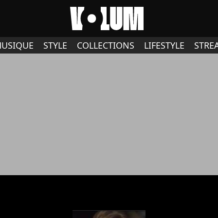
USIQUE
STYLE
COLLECTIONS
LIFESTYLE
STRE