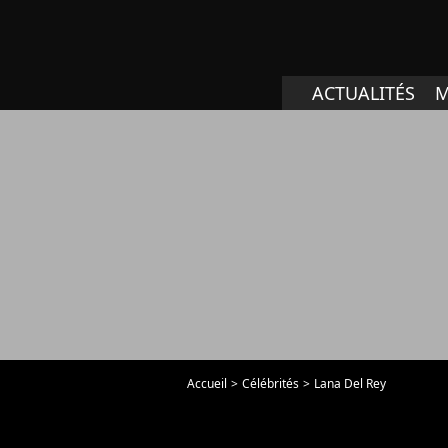
ACTUALITÉS
M
Accueil
Célébrités
Lana Del Rey