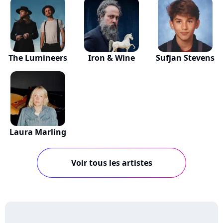
The Lumineers
Iron & Wine
Sufjan Stevens
Laura Marling
Voir tous les artistes