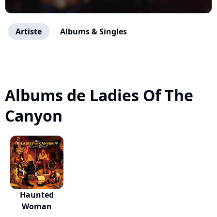
Artiste
Albums & Singles
Albums de Ladies Of The
Canyon
Haunted
Woman