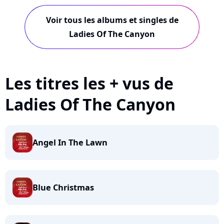
Voir tous les albums et singles de
Ladies Of The Canyon
Les titres les + vus de
Ladies Of The Canyon
Angel In The Lawn
Blue Christmas