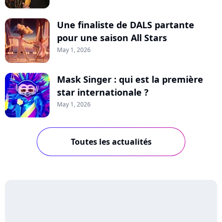
Une finaliste de DALS partante
pour une saison All Stars
May 1, 2026
Mask Singer : qui est la première
star internationale ?
May 1, 2026
Toutes les actualités