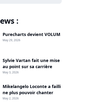
ews :
Purecharts devient VOLUM
May 29, 2026
Sylvie Vartan fait une mise
au point sur sa carrière
May 3, 2026
Mikelangelo Loconte a failli
ne plus pouvoir chanter
May 2, 2026