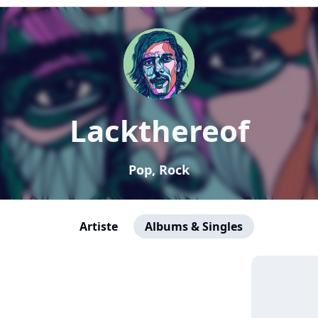
Lackthereof
Pop, Rock
Artiste
Albums & Singles