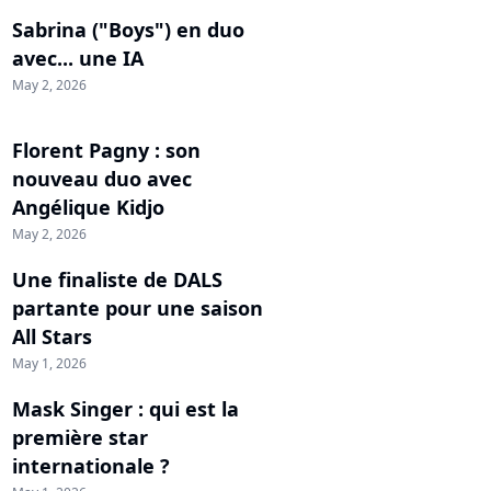
Sabrina ("Boys") en duo
avec... une IA
May 2, 2026
Florent Pagny : son
nouveau duo avec
Angélique Kidjo
May 2, 2026
Une finaliste de DALS
partante pour une saison
All Stars
May 1, 2026
Mask Singer : qui est la
première star
internationale ?