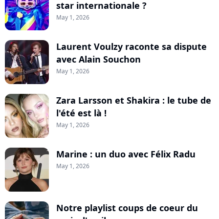
star internationale ?
May 1, 2026
Laurent Voulzy raconte sa dispute
avec Alain Souchon
May 1, 2026
Zara Larsson et Shakira : le tube de
l'été est là !
May 1, 2026
Marine : un duo avec Félix Radu
May 1, 2026
Notre playlist coups de coeur du