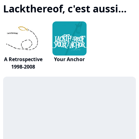
Lackthereof, c'est aussi...
A Retrospective
Your Anchor
1998-2008