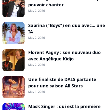
pouvoir chanter
May 2, 2026
Sabrina ("Boys") en duo avec... une
IA
May 2, 2026
Florent Pagny : son nouveau duo
avec Angélique Kidjo
May 2, 2026
Une finaliste de DALS partante
pour une saison All Stars
May 1, 2026
Mask Singer : qui est la première