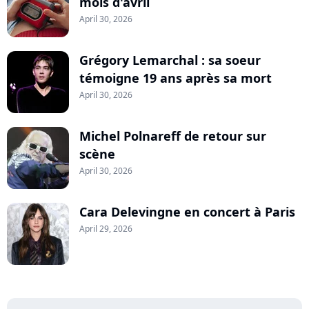
mois d'avril
April 30, 2026
Grégory Lemarchal : sa soeur
témoigne 19 ans après sa mort
April 30, 2026
Michel Polnareff de retour sur
scène
April 30, 2026
Cara Delevingne en concert à Paris
April 29, 2026