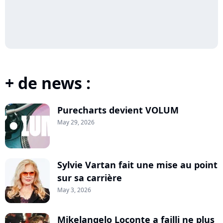
+ de news :
Purecharts devient VOLUM
May 29, 2026
Sylvie Vartan fait une mise au point
sur sa carrière
May 3, 2026
Mikelangelo Loconte a failli ne plus