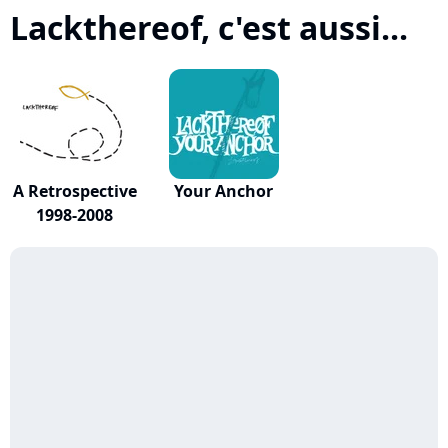
Lackthereof, c'est aussi...
A Retrospective
Your Anchor
1998-2008