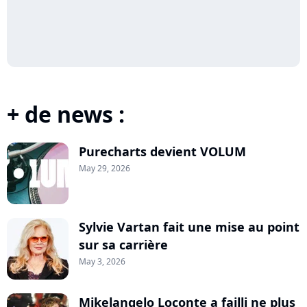
+ de news :
Purecharts devient VOLUM
May 29, 2026
Sylvie Vartan fait une mise au point
sur sa carrière
May 3, 2026
Mikelangelo Loconte a failli ne plus