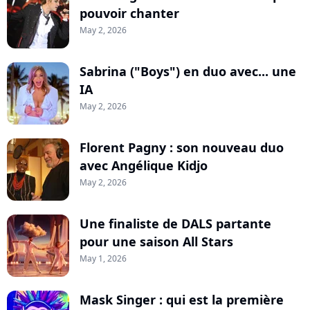
pouvoir chanter
May 2, 2026
Sabrina ("Boys") en duo avec... une
IA
May 2, 2026
Florent Pagny : son nouveau duo
avec Angélique Kidjo
May 2, 2026
Une finaliste de DALS partante
pour une saison All Stars
May 1, 2026
Mask Singer : qui est la première