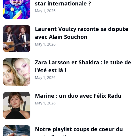
star internationale ?
May 1, 2026
Laurent Voulzy raconte sa dispute
avec Alain Souchon
May 1, 2026
Zara Larsson et Shakira : le tube de
l'été est là !
May 1, 2026
Marine : un duo avec Félix Radu
May 1, 2026
Notre playlist coups de coeur du