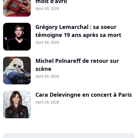
mois d'avril
April 30, 2026
Grégory Lemarchal : sa soeur
témoigne 19 ans après sa mort
April 30, 2026
Michel Polnareff de retour sur
scène
April 30, 2026
Cara Delevingne en concert à Paris
April 29, 2026