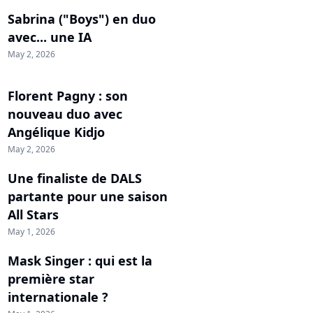
Sabrina ("Boys") en duo
avec... une IA
May 2, 2026
Florent Pagny : son
nouveau duo avec
Angélique Kidjo
May 2, 2026
Une finaliste de DALS
partante pour une saison
All Stars
May 1, 2026
Mask Singer : qui est la
première star
internationale ?