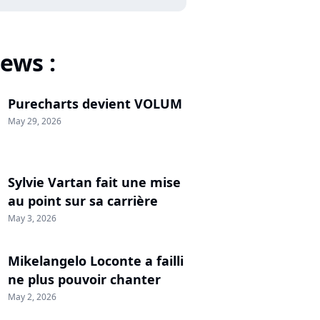
ews :
Purecharts devient VOLUM
May 29, 2026
Sylvie Vartan fait une mise
au point sur sa carrière
May 3, 2026
Mikelangelo Loconte a failli
ne plus pouvoir chanter
May 2, 2026