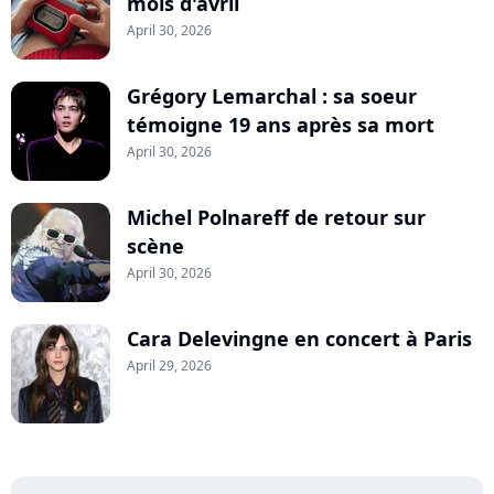
mois d'avril
April 30, 2026
Grégory Lemarchal : sa soeur
témoigne 19 ans après sa mort
April 30, 2026
Michel Polnareff de retour sur
scène
April 30, 2026
Cara Delevingne en concert à Paris
April 29, 2026