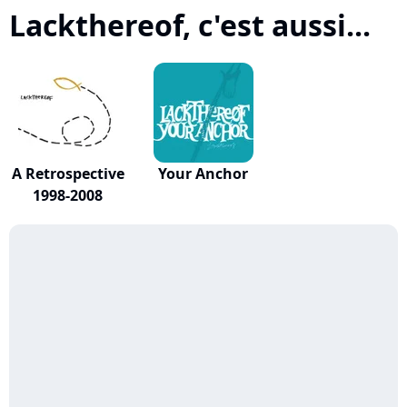
Lackthereof, c'est aussi...
A Retrospective
Your Anchor
1998-2008