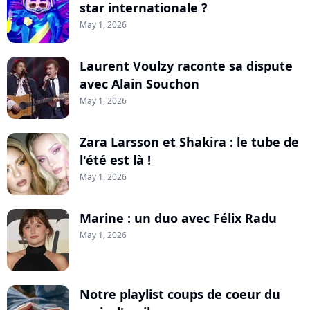
star internationale ?
May 1, 2026
Laurent Voulzy raconte sa dispute
avec Alain Souchon
May 1, 2026
Zara Larsson et Shakira : le tube de
l'été est là !
May 1, 2026
Marine : un duo avec Félix Radu
May 1, 2026
Notre playlist coups de coeur du