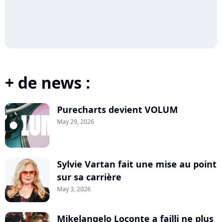
+ de news :
Purecharts devient VOLUM
May 29, 2026
Sylvie Vartan fait une mise au point
sur sa carrière
May 3, 2026
Mikelangelo Loconte a failli ne plus