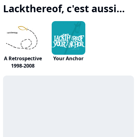
Lackthereof, c'est aussi...
A Retrospective
Your Anchor
1998-2008