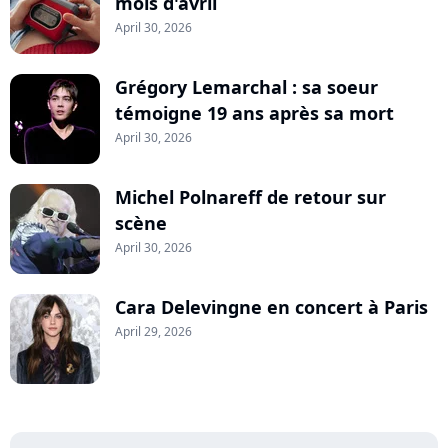
mois d'avril
April 30, 2026
Grégory Lemarchal : sa soeur
témoigne 19 ans après sa mort
April 30, 2026
Michel Polnareff de retour sur
scène
April 30, 2026
Cara Delevingne en concert à Paris
April 29, 2026