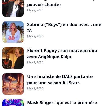
pouvoir chanter
May 2, 2026
Sabrina ("Boys") en duo avec... une
IA
May 2, 2026
Florent Pagny : son nouveau duo
avec Angélique Kidjo
May 2, 2026
Une finaliste de DALS partante
pour une saison All Stars
May 1, 2026
Mask Singer : qui est la première