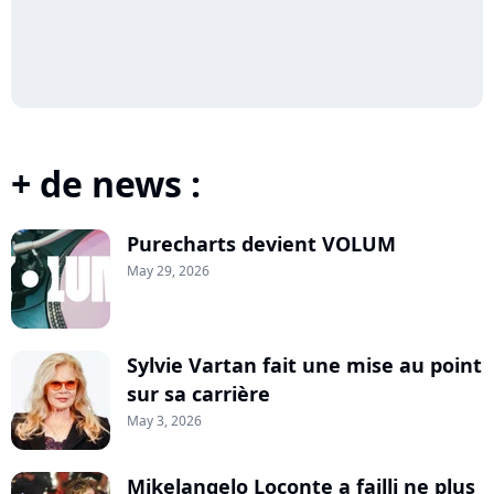
+ de news :
Purecharts devient VOLUM
May 29, 2026
Sylvie Vartan fait une mise au point
sur sa carrière
May 3, 2026
Mikelangelo Loconte a failli ne plus