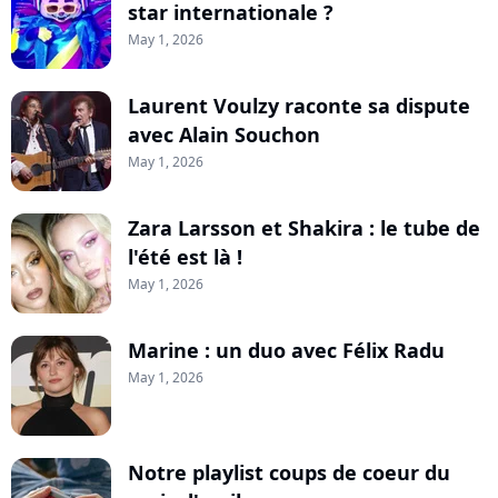
star internationale ?
May 1, 2026
Laurent Voulzy raconte sa dispute
avec Alain Souchon
May 1, 2026
Zara Larsson et Shakira : le tube de
l'été est là !
May 1, 2026
Marine : un duo avec Félix Radu
May 1, 2026
Notre playlist coups de coeur du