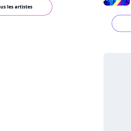
us les artistes