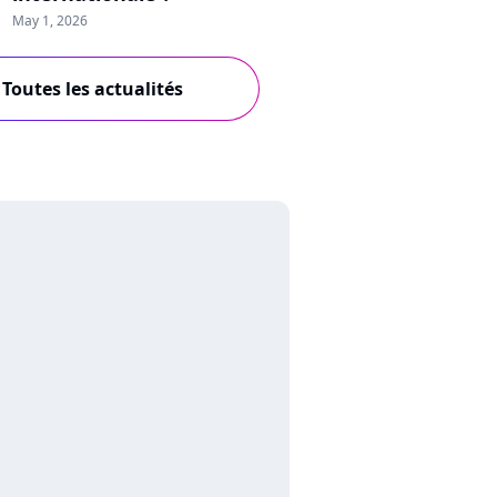
May 1, 2026
Toutes les actualités