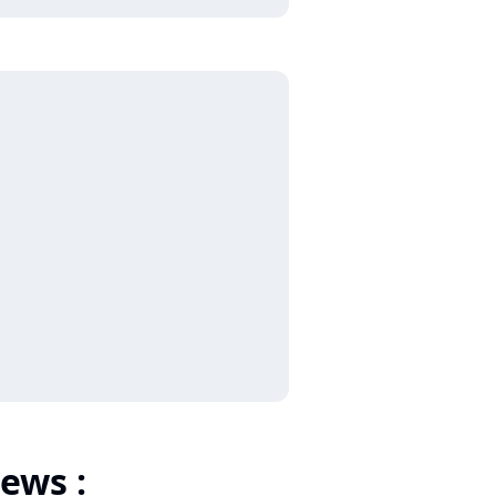
ews :