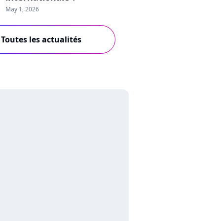
May 1, 2026
Toutes les actualités