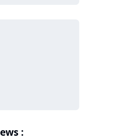
ews :