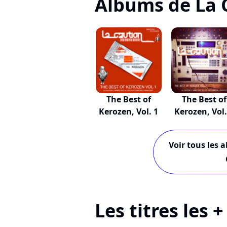
Albums de La 
The Best of
The Best of
Kerozen, Vol. 1
Kerozen, Vol.
Voir tous les 
Les titres les 