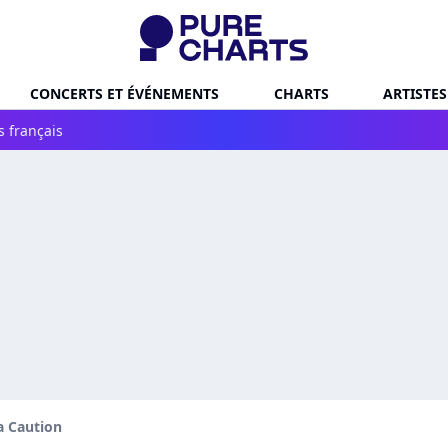
CONCERTS ET ÉVÉNEMENTS
CHARTS
ARTISTES
s français
a Caution