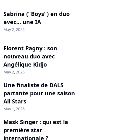
Sabrina ("Boys") en duo
avec... une IA
May 2, 2026
Florent Pagny : son
nouveau duo avec
Angélique Kidjo
May 2, 2026
Une finaliste de DALS
partante pour une saison
All Stars
May 1, 2026
Mask Singer : qui est la
première star
internationale ?