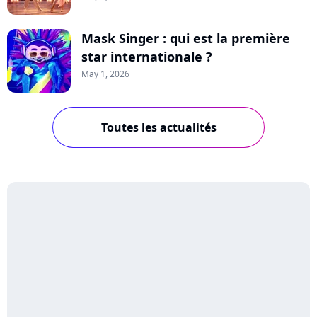
Mask Singer : qui est la première
star internationale ?
May 1, 2026
Toutes les actualités