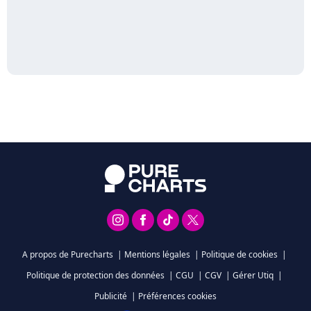
A propos de Purecharts
|
Mentions légales
|
Politique de cookies
|
Politique de protection des données
|
CGU
|
CGV
|
Gérer Utiq
|
Publicité
|
Préférences cookies