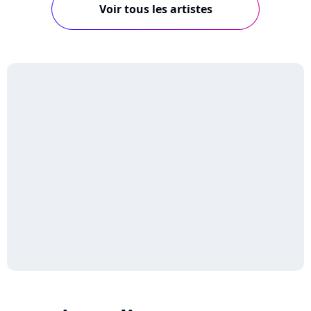
Voir tous les artistes