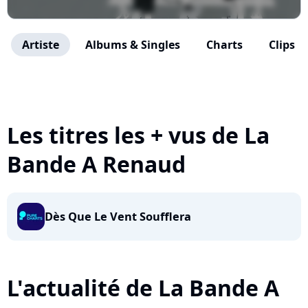
Artiste
Albums & Singles
Charts
Clips
Les titres les + vus de La
Bande A Renaud
Dès Que Le Vent Soufflera
L'actualité de La Bande A