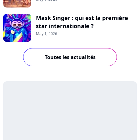
Mask Singer : qui est la première
star internationale ?
May 1, 2026
Toutes les actualités