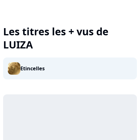
Les titres les + vus de
LUIZA
Etincelles