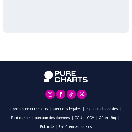
A propos de Purecharts
|
Mentions légales
|
Politique de cookies
|
Politique de protection des données
|
CGU
|
CGV
|
Gérer Utiq
|
Publicité
|
Préférences cookies