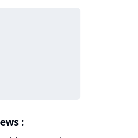
ews :