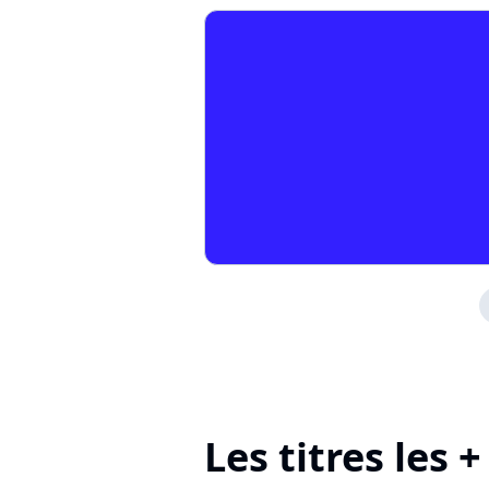
Les titres les 