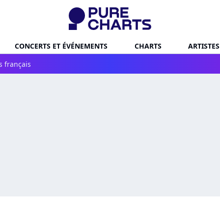
CONCERTS ET ÉVÉNEMENTS
CHARTS
ARTISTES
s français