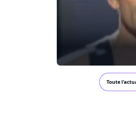
Toute l'act