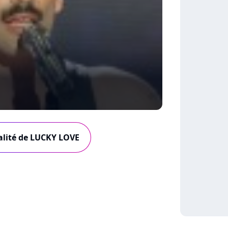
ualité de LUCKY LOVE