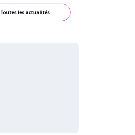
Toutes les actualités