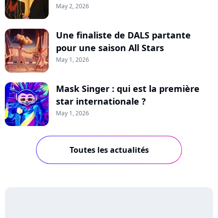
May 2, 2026
Une finaliste de DALS partante
pour une saison All Stars
May 1, 2026
Mask Singer : qui est la première
star internationale ?
May 1, 2026
Toutes les actualités