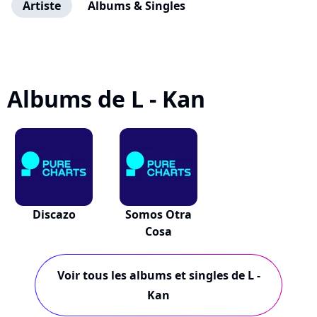
Artiste
Albums & Singles
Albums de L - Kan
Discazo
Somos Otra
Cosa
Voir tous les albums et singles de L -
Kan