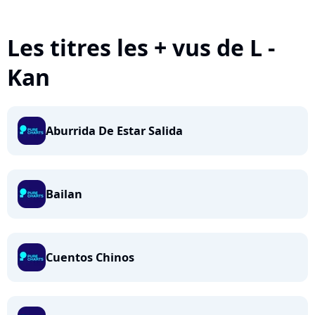
Les titres les + vus de L -
Kan
Aburrida De Estar Salida
Bailan
Cuentos Chinos