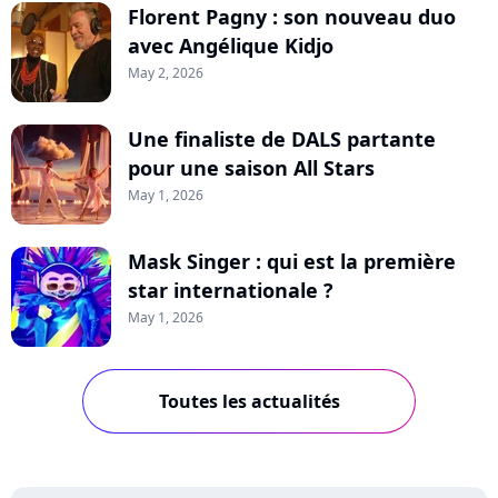
Florent Pagny : son nouveau duo
avec Angélique Kidjo
May 2, 2026
Une finaliste de DALS partante
pour une saison All Stars
May 1, 2026
Mask Singer : qui est la première
star internationale ?
May 1, 2026
Toutes les actualités