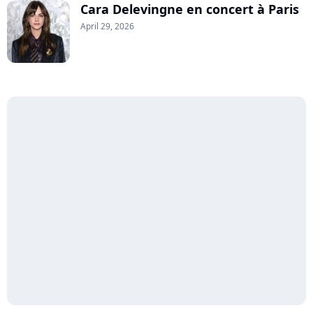
Cara Delevingne en concert à Paris
April 29, 2026