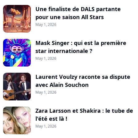
Une finaliste de DALS partante
pour une saison All Stars
May 1, 2026
Mask Singer : qui est la première
star internationale ?
May 1, 2026
Laurent Voulzy raconte sa dispute
avec Alain Souchon
May 1, 2026
Zara Larsson et Shakira : le tube de
l'été est là !
May 1, 2026