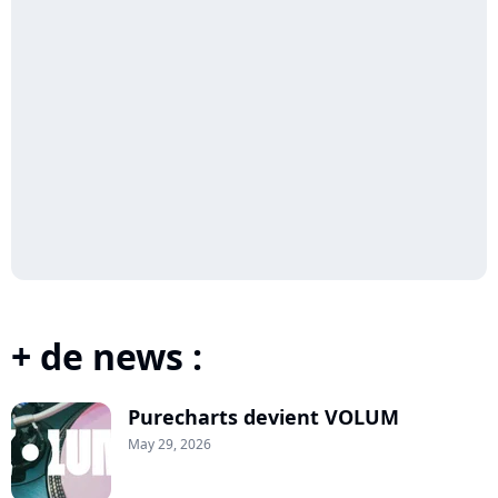
+ de news :
Purecharts devient VOLUM
May 29, 2026