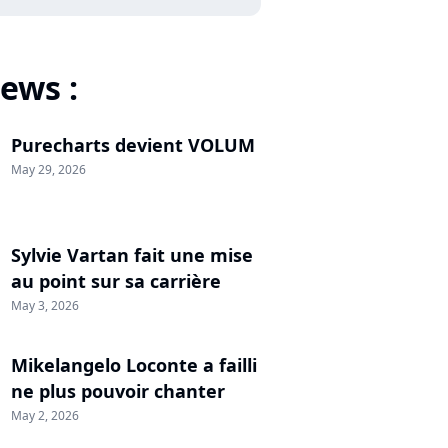
ews :
Purecharts devient VOLUM
May 29, 2026
Sylvie Vartan fait une mise
au point sur sa carrière
May 3, 2026
Mikelangelo Loconte a failli
ne plus pouvoir chanter
May 2, 2026