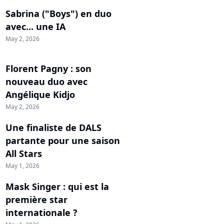
Sabrina ("Boys") en duo
avec... une IA
May 2, 2026
Florent Pagny : son
nouveau duo avec
Angélique Kidjo
May 2, 2026
Une finaliste de DALS
partante pour une saison
All Stars
May 1, 2026
Mask Singer : qui est la
première star
internationale ?