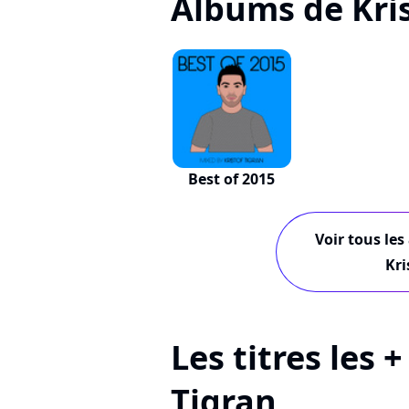
Albums de Kris
Best of 2015
Voir tous les
Kri
Les titres les 
Tigran