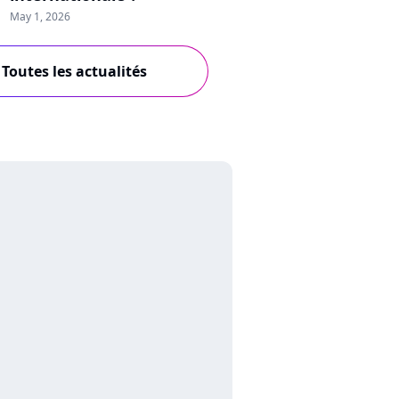
May 1, 2026
Toutes les actualités