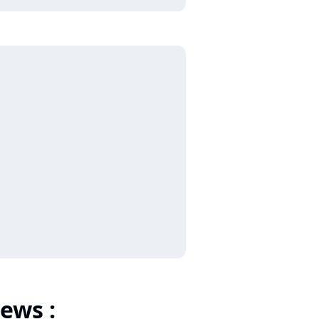
ews :