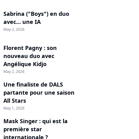
Sabrina ("Boys") en duo
avec... une IA
May 2, 2026
Florent Pagny : son
nouveau duo avec
Angélique Kidjo
May 2, 2026
Une finaliste de DALS
partante pour une saison
All Stars
May 1, 2026
Mask Singer : qui est la
première star
internationale ?