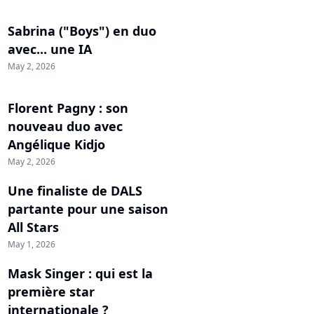
Sabrina ("Boys") en duo
avec... une IA
May 2, 2026
Florent Pagny : son
nouveau duo avec
Angélique Kidjo
May 2, 2026
Une finaliste de DALS
partante pour une saison
All Stars
May 1, 2026
Mask Singer : qui est la
première star
internationale ?