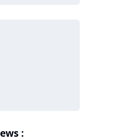
ews :