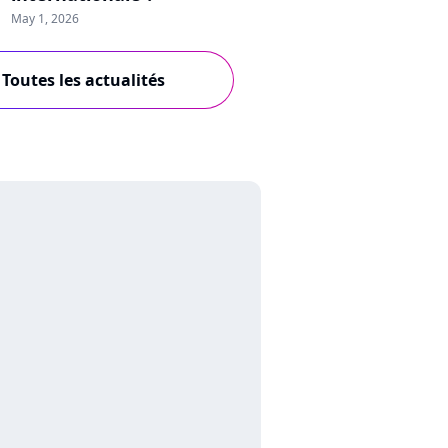
May 1, 2026
Toutes les actualités