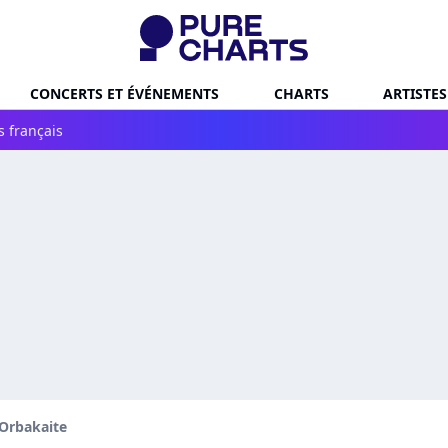
CONCERTS ET ÉVÉNEMENTS
CHARTS
ARTISTES
s français
 Orbakaite