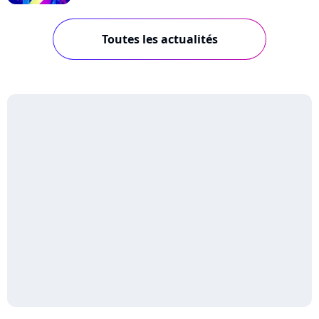
Toutes les actualités