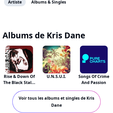
Artiste
Albums & Singles
Albums de Kris Dane
Rise & Down Of
U.N.S.U.I.
Songs Of Crime
The Black Stal...
And Passion
Voir tous les albums et singles de Kris
Dane