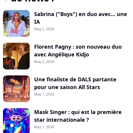
Sabrina ("Boys") en duo avec... une
IA
May 2, 2026
Florent Pagny : son nouveau duo
avec Angélique Kidjo
May 2, 2026
Une finaliste de DALS partante
pour une saison All Stars
May 1, 2026
Mask Singer : qui est la première
star internationale ?
May 1, 2026