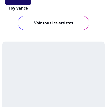
Foy Vance
Voir tous les artistes