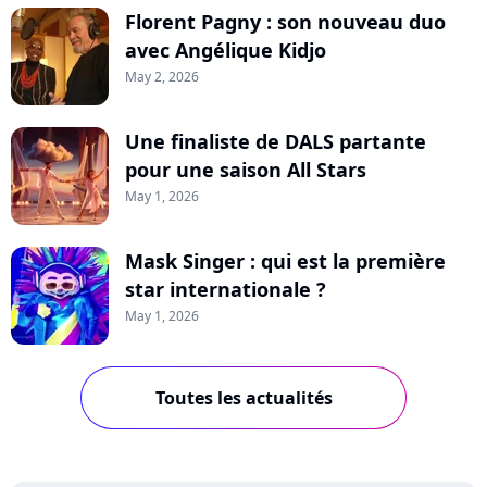
Florent Pagny : son nouveau duo
avec Angélique Kidjo
May 2, 2026
Une finaliste de DALS partante
pour une saison All Stars
May 1, 2026
Mask Singer : qui est la première
star internationale ?
May 1, 2026
Toutes les actualités