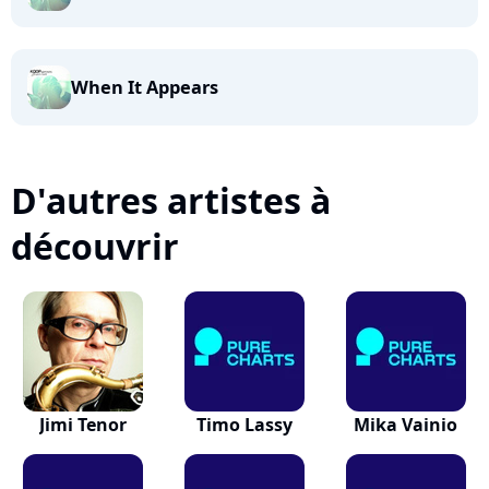
When It Appears
D'autres artistes à
découvrir
Jimi Tenor
Timo Lassy
Mika Vainio