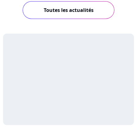
Toutes les actualités