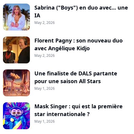
Sabrina ("Boys") en duo avec... une
IA
May 2, 2026
Florent Pagny : son nouveau duo
avec Angélique Kidjo
May 2, 2026
Une finaliste de DALS partante
pour une saison All Stars
May 1, 2026
Mask Singer : qui est la première
star internationale ?
May 1, 2026