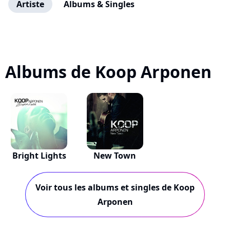
Artiste
Albums & Singles
Albums de Koop Arponen
Bright Lights
New Town
Voir tous les albums et singles de Koop
Arponen