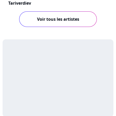
Tariverdiev
Voir tous les artistes