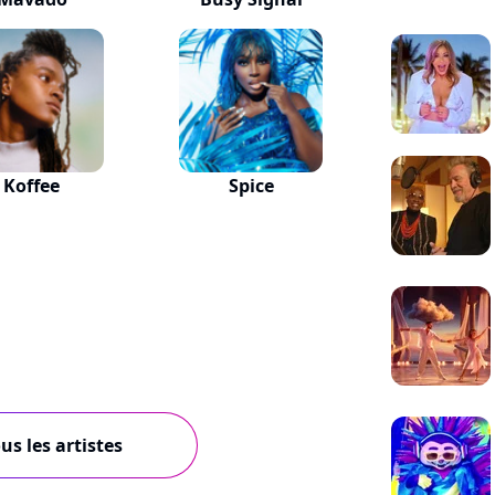
Koffee
Spice
us les artistes