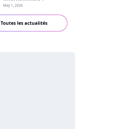
May 1, 2026
Toutes les actualités