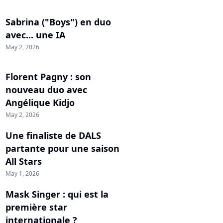
Sabrina ("Boys") en duo
avec... une IA
May 2, 2026
Florent Pagny : son
nouveau duo avec
Angélique Kidjo
May 2, 2026
Une finaliste de DALS
partante pour une saison
All Stars
May 1, 2026
Mask Singer : qui est la
première star
internationale ?