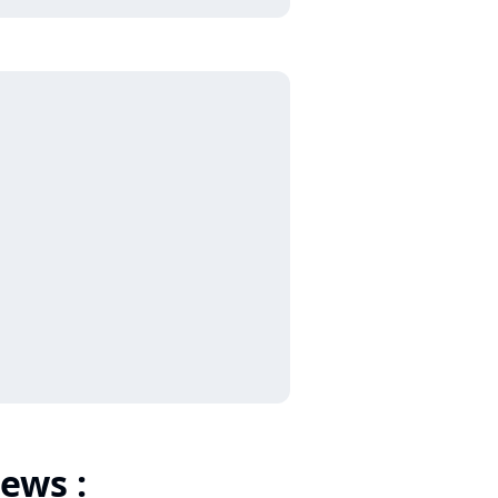
ews :