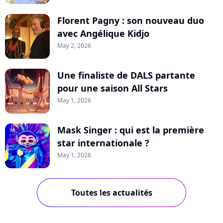
Florent Pagny : son nouveau duo
avec Angélique Kidjo
May 2, 2026
Une finaliste de DALS partante
pour une saison All Stars
May 1, 2026
Mask Singer : qui est la première
star internationale ?
May 1, 2026
Toutes les actualités