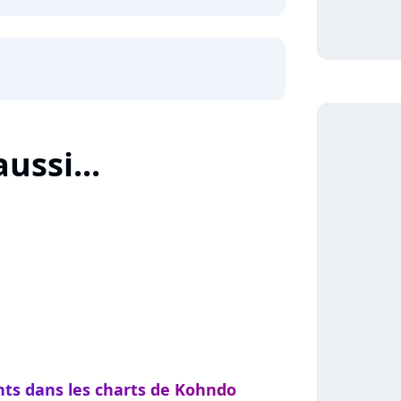
ussi...
nts dans les charts de Kohndo