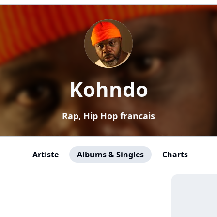
Kohndo
Rap, Hip Hop francais
Artiste
Albums & Singles
Charts