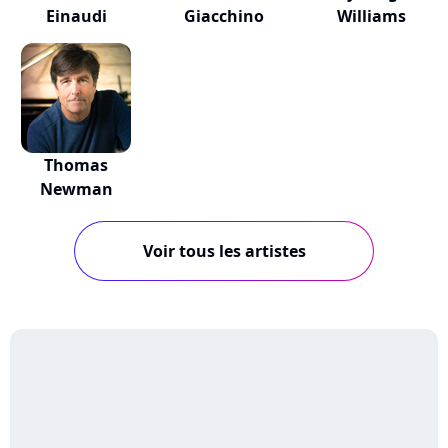
Einaudi
Giacchino
Williams
Thomas
Newman
Voir tous les artistes