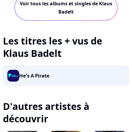
Voir tous les albums et singles de Klaus
Badelt
Les titres les + vus de
Klaus Badelt
He's A Pirate
D'autres artistes à
découvrir