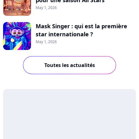
pour une saison All Stars
May 1, 2026
Mask Singer : qui est la première
star internationale ?
May 1, 2026
Toutes les actualités