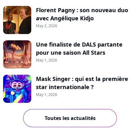
Florent Pagny : son nouveau duo
avec Angélique Kidjo
May 2, 2026
Une finaliste de DALS partante
pour une saison All Stars
May 1, 2026
Mask Singer : qui est la première
star internationale ?
May 1, 2026
Toutes les actualités