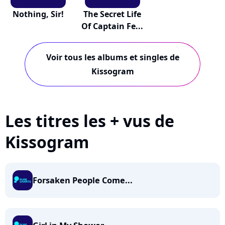
Nothing, Sir!
The Secret Life
Of Captain Fe...
Voir tous les albums et singles de
Kissogram
Les titres les + vus de
Kissogram
Forsaken People Come...