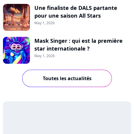
Une finaliste de DALS partante
pour une saison All Stars
May 1, 2026
Mask Singer : qui est la première
star internationale ?
May 1, 2026
Toutes les actualités