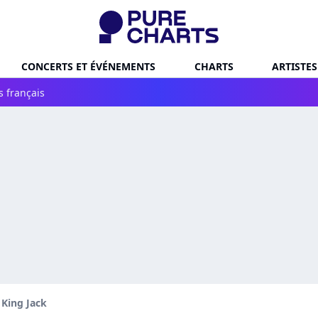
CONCERTS ET ÉVÉNEMENTS
CHARTS
ARTISTES
s français
King Jack