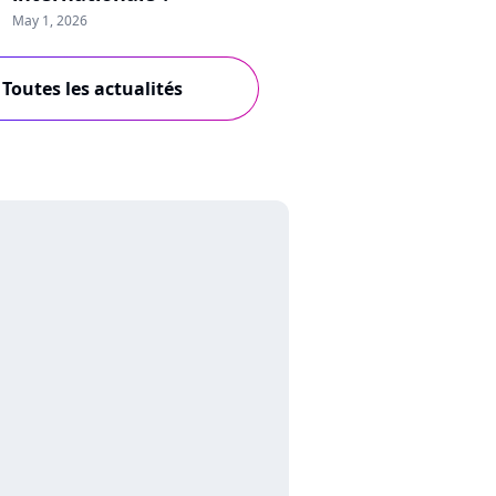
May 1, 2026
Toutes les actualités