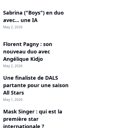
Sabrina ("Boys") en duo
avec... une IA
May 2, 2026
Florent Pagny : son
nouveau duo avec
Angélique Kidjo
May 2, 2026
Une finaliste de DALS
partante pour une saison
All Stars
May 1, 2026
Mask Singer : qui est la
première star
internationale ?