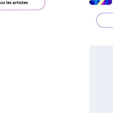
us les artistes