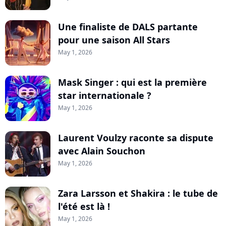
Une finaliste de DALS partante
pour une saison All Stars
May 1, 2026
Mask Singer : qui est la première
star internationale ?
May 1, 2026
Laurent Voulzy raconte sa dispute
avec Alain Souchon
May 1, 2026
Zara Larsson et Shakira : le tube de
l'été est là !
May 1, 2026