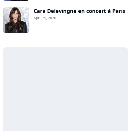
Cara Delevingne en concert à Paris
April 29, 2026