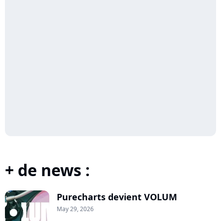
+ de news :
Purecharts devient VOLUM
May 29, 2026