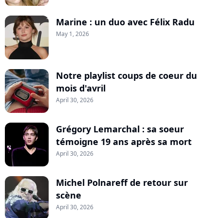
Marine : un duo avec Félix Radu
May 1, 2026
Notre playlist coups de coeur du
mois d'avril
April 30, 2026
Grégory Lemarchal : sa soeur
témoigne 19 ans après sa mort
April 30, 2026
Michel Polnareff de retour sur
scène
April 30, 2026