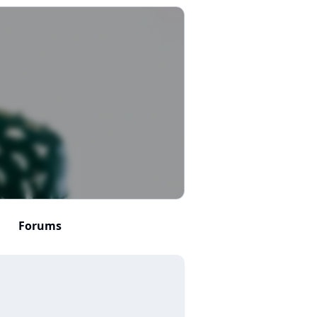
Forums