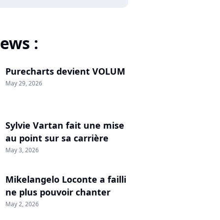
ews :
Purecharts devient VOLUM
May 29, 2026
Sylvie Vartan fait une mise
au point sur sa carrière
May 3, 2026
Mikelangelo Loconte a failli
ne plus pouvoir chanter
May 2, 2026