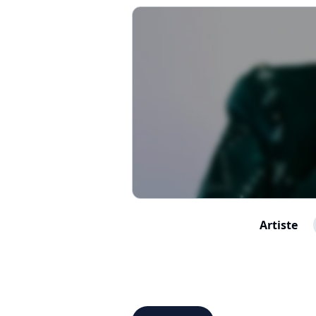
Artiste