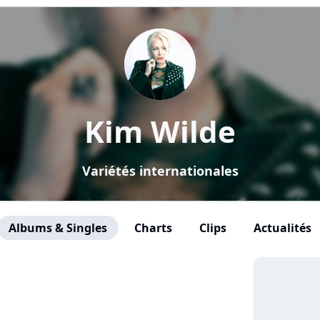
Kim Wilde
Variétés internationales
Albums & Singles
Charts
Clips
Actualités