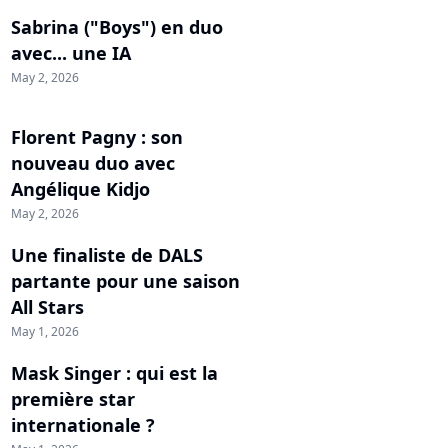
Sabrina ("Boys") en duo
avec... une IA
May 2, 2026
Florent Pagny : son
nouveau duo avec
Angélique Kidjo
May 2, 2026
Une finaliste de DALS
partante pour une saison
All Stars
May 1, 2026
Mask Singer : qui est la
première star
internationale ?