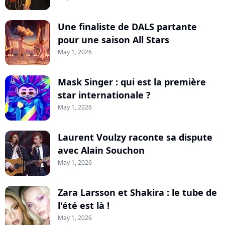
Une finaliste de DALS partante
pour une saison All Stars
May 1, 2026
Mask Singer : qui est la première
star internationale ?
May 1, 2026
Laurent Voulzy raconte sa dispute
avec Alain Souchon
May 1, 2026
Zara Larsson et Shakira : le tube de
l'été est là !
May 1, 2026