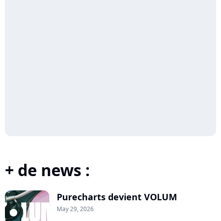
+ de news :
Purecharts devient VOLUM
May 29, 2026