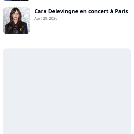
Cara Delevingne en concert à Paris
April 29, 2026