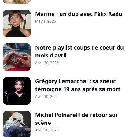
Marine : un duo avec Félix Radu
May 1, 2026
Notre playlist coups de coeur du
mois d'avril
April 30, 2026
Grégory Lemarchal : sa soeur
témoigne 19 ans après sa mort
April 30, 2026
Michel Polnareff de retour sur
scène
April 30, 2026