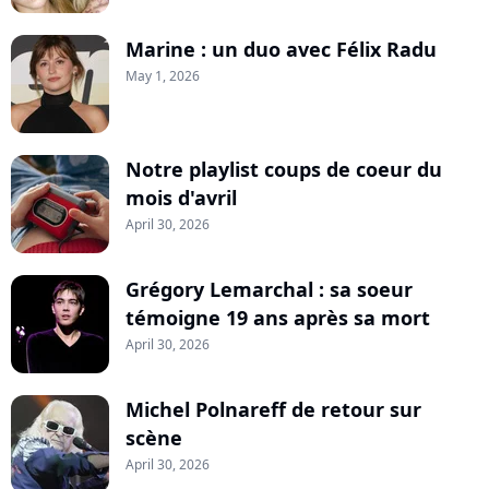
Marine : un duo avec Félix Radu
May 1, 2026
Notre playlist coups de coeur du
mois d'avril
April 30, 2026
Grégory Lemarchal : sa soeur
témoigne 19 ans après sa mort
April 30, 2026
Michel Polnareff de retour sur
scène
April 30, 2026