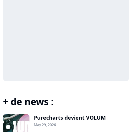
+ de news :
Purecharts devient VOLUM
May 29, 2026