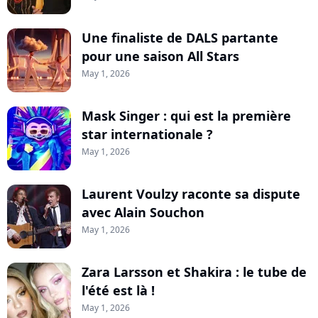
Une finaliste de DALS partante
pour une saison All Stars
May 1, 2026
Mask Singer : qui est la première
star internationale ?
May 1, 2026
Laurent Voulzy raconte sa dispute
avec Alain Souchon
May 1, 2026
Zara Larsson et Shakira : le tube de
l'été est là !
May 1, 2026