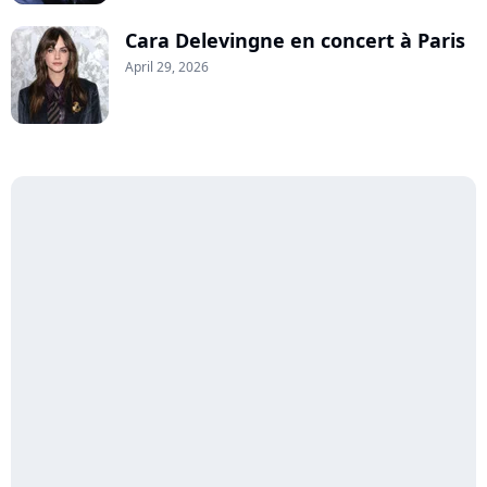
Cara Delevingne en concert à Paris
April 29, 2026