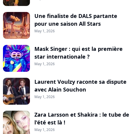
Une finaliste de DALS partante
pour une saison All Stars
May 1, 2026
Mask Singer : qui est la première
star internationale ?
May 1, 2026
Laurent Voulzy raconte sa dispute
avec Alain Souchon
May 1, 2026
Zara Larsson et Shakira : le tube de
l'été est là !
May 1, 2026