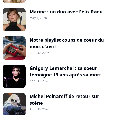
Marine : un duo avec Félix Radu
May 1, 2026
Notre playlist coups de coeur du
mois d'avril
April 30, 2026
Grégory Lemarchal : sa soeur
témoigne 19 ans après sa mort
April 30, 2026
Michel Polnareff de retour sur
scène
April 30, 2026