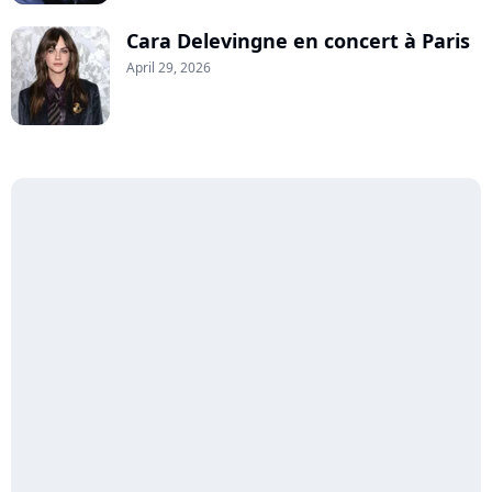
Cara Delevingne en concert à Paris
April 29, 2026