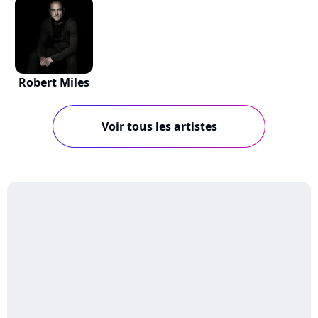
Robert Miles
Voir tous les artistes