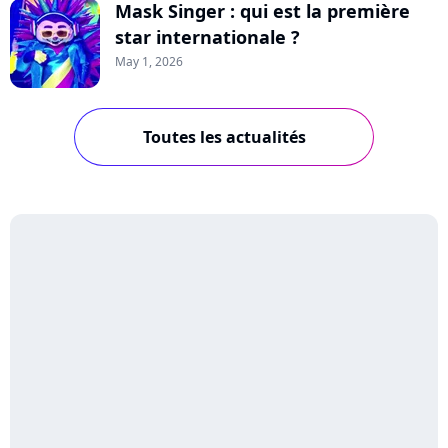
Mask Singer : qui est la première
star internationale ?
May 1, 2026
Toutes les actualités