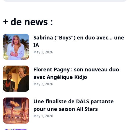
+ de news :
Sabrina ("Boys") en duo avec... une
IA
May 2, 2026
Florent Pagny : son nouveau duo
avec Angélique Kidjo
May 2, 2026
Une finaliste de DALS partante
pour une saison All Stars
May 1, 2026