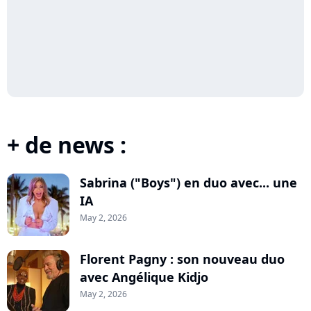
+ de news :
Sabrina ("Boys") en duo avec... une
IA
May 2, 2026
Florent Pagny : son nouveau duo
avec Angélique Kidjo
May 2, 2026