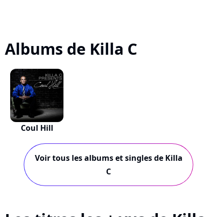
Albums de Killa C
Coul Hill
Voir tous les albums et singles de Killa
C