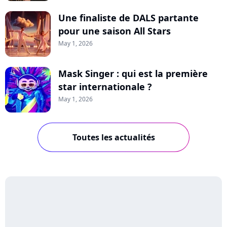
Une finaliste de DALS partante
pour une saison All Stars
May 1, 2026
Mask Singer : qui est la première
star internationale ?
May 1, 2026
Toutes les actualités