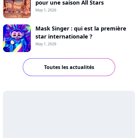
pour une saison All Stars
May 1, 2026
Mask Singer : qui est la première
star internationale ?
May 1, 2026
Toutes les actualités