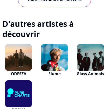
D'autres artistes à
découvrir
ODESZA
Flume
Glass Animals