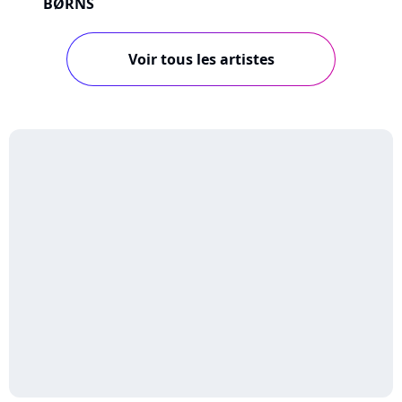
BØRNS
Voir tous les artistes