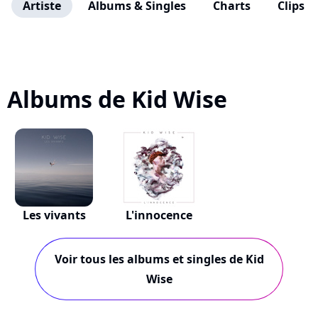
Artiste
Albums & Singles
Charts
Clips
Albums de Kid Wise
Les vivants
L'innocence
Voir tous les albums et singles de Kid
Wise