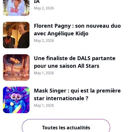
IA
May 2, 2026
Florent Pagny : son nouveau duo
avec Angélique Kidjo
May 2, 2026
Une finaliste de DALS partante
pour une saison All Stars
May 1, 2026
Mask Singer : qui est la première
star internationale ?
May 1, 2026
Toutes les actualités