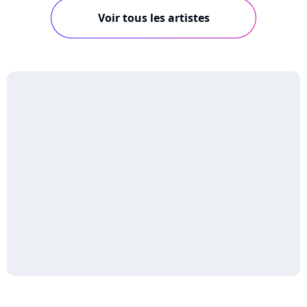
Voir tous les artistes