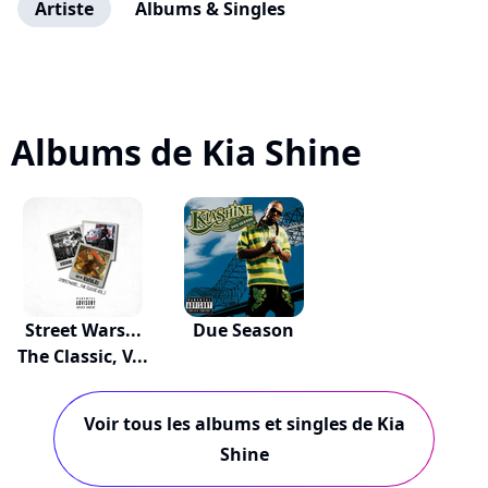
Artiste
Albums & Singles
Albums de Kia Shine
Street Wars...
Due Season
The Classic, V...
Voir tous les albums et singles de Kia
Shine