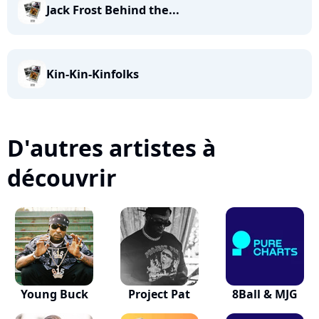
Jack Frost Behind the...
Kin-Kin-Kinfolks
D'autres artistes à
découvrir
Young Buck
Project Pat
8Ball & MJG