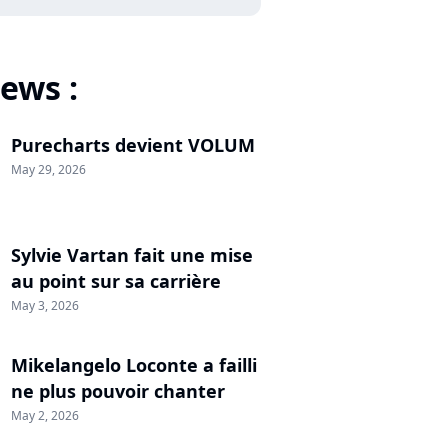
ews :
Purecharts devient VOLUM
May 29, 2026
Sylvie Vartan fait une mise
au point sur sa carrière
May 3, 2026
Mikelangelo Loconte a failli
ne plus pouvoir chanter
May 2, 2026