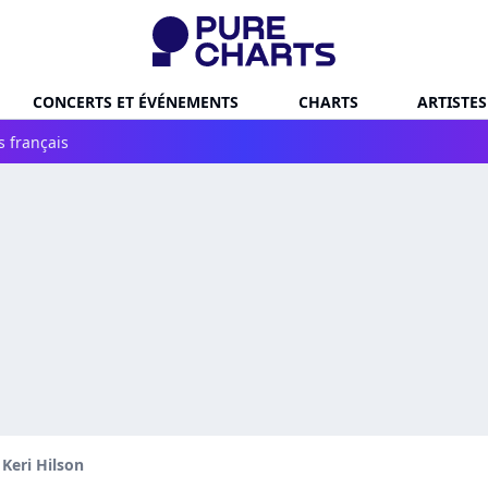
CONCERTS ET ÉVÉNEMENTS
CHARTS
ARTISTES
s français
Keri Hilson