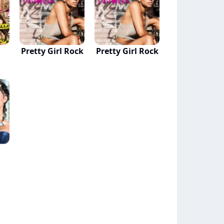
Pretty Girl Rock
Pretty Girl Rock