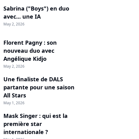
Sabrina ("Boys") en duo
avec... une IA
May 2, 2026
Florent Pagny : son
nouveau duo avec
Angélique Kidjo
May 2, 2026
Une finaliste de DALS
partante pour une saison
All Stars
May 1, 2026
Mask Singer : qui est la
première star
internationale ?